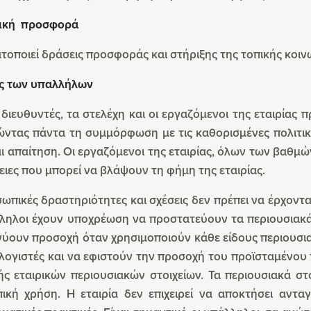
ική προσφορά
οποιεί δράσεις προσφοράς και στήριξης της τοπικής κοιν
ς των υπαλλήλων
 διευθυντές, τα στελέχη και οι εργαζόμενοι της εταιρίας 
ντας πάντα τη συμμόρφωση με τις καθορισμένες πολιτικέ
ι απαίτηση. Οι εργαζόμενοι της εταιρίας, όλων των βαθμ
ειες που μπορεί να βλάψουν τη φήμη της εταιρίας.
ωπικές δραστηριότητες και σχέσεις δεν πρέπει να έρχοντ
ληλοι έχουν υποχρέωση να προστατεύουν τα περιουσιακά σ
νύουν προσοχή όταν χρησιμοποιούν κάθε είδους περιουσια
λογιστές και να εφιστούν την προσοχή του προϊσταμένου
ς εταιρικών περιουσιακών στοιχείων. Τα περιουσιακά στοι
ική χρήση. Η εταιρία δεν επιχειρεί να αποκτήσει αντα