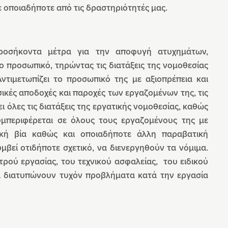
σε οποιαδήποτε από τις δραστηριότητές μας.
προσήκοντα μέτρα για την αποφυγή ατυχημάτων,
ο προσωπικό, τηρώντας τις διατάξεις της νομοθεσίας
Αντιμετωπίζει το προσωπικό της με αξιοπρέπεια και
ασικές αποδοχές και παροχές των εργαζομένων της, τις
ι όλες τις διατάξεις της εργατικής νομοθεσίας, καθώς
Συμπεριφέρεται σε όλους τους εργαζομένους της με
ική βία καθώς και οποιαδήποτε άλλη παραβατική
μβεί οτιδήποτε σχετικό, να διενεργηθούν τα νόμιμα.
ρού εργασίας, του τεχνικού ασφαλείας, του ειδικού
α διατυπώνουν τυχόν προβλήματα κατά την εργασία