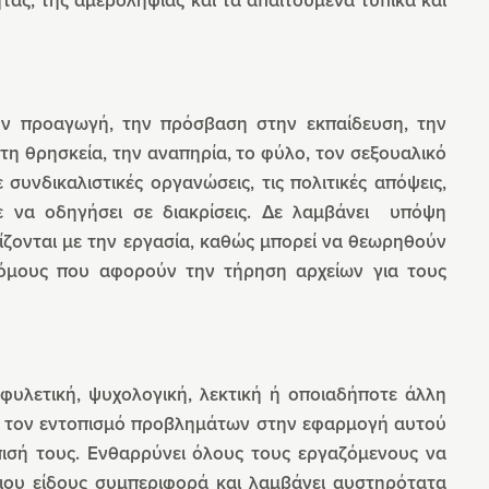
την προαγωγή, την πρόσβαση στην εκπαίδευση, την
τη θρησκεία, την αναπηρία, το φύλο, τον σεξουαλικό
συνδικαλιστικές οργανώσεις, τις πολιτικές απόψεις,
 να οδηγήσει σε διακρίσεις. Δε λαμβάνει υπόψη
ίζονται με την εργασία, καθώς μπορεί να θεωρηθούν
 νόμους που αφορούν την τήρηση αρχείων για τους
φυλετική, ψυχολογική, λεκτική ή οποιαδήποτε άλλη
για τον εντοπισμό προβλημάτων στην εφαρμογή αυτού
πισή τους. Ενθαρρύνει όλους τους εργαζόμενους να
οιου είδους συμπεριφορά και λαμβάνει αυστηρότατα