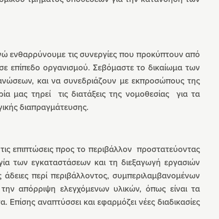
νώ ενθαρρύνουμε τις συνεργίες που προκύπτουν από
 σε επίπεδο οργανισμού. Σεβόμαστε το δικαίωμα των
γανώσεων, και να συνεδριάζουν με εκπροσώπους της
ιρία μας τηρεί τις διατάξεις της νομοθεσίας για τα
γικής διαπραγμάτευσης.
 τις επιπτώσεις προς το περιβάλλον προστατεύοντας
ργία των εγκαταστάσεων και τη διεξαγωγή εργασιών
ς άδειες περί περιβάλλοντος, συμπεριλαμβανομένων
την απόρριψη ελεγχόμενων υλικών, όπως είναι τα
. Επίσης αναπτύσσει και εφαρμόζει νέες διαδικασίες