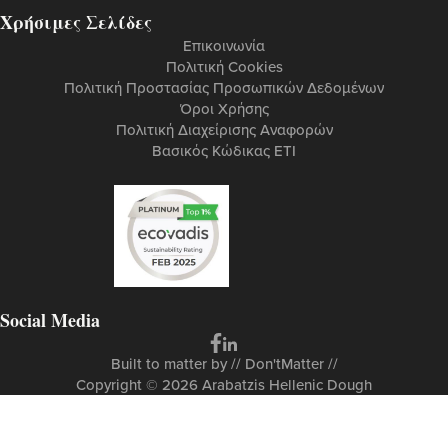
Χρήσιμες Σελίδες
Επικοινωνία
Πολιτική Cookies
Πολιτική Προστασίας Προσωπικών Δεδομένων
Όροι Χρήσης
Πολιτική Διαχείρισης Αναφορών
Βασικός Κώδικας ETI
Social Media
Built to matter by // Don'tMatter //
Copyright © 2026 Arabatzis Hellenic Dough