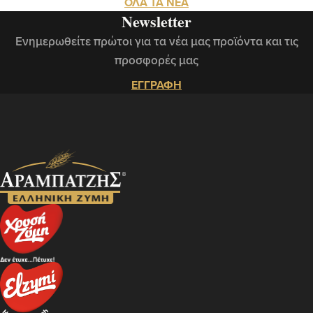
ΟΛΑ ΤΑ ΝΕΑ
Newsletter
Ενημερωθείτε πρώτοι για τα νέα μας προϊόντα και τις
προσφορές μας
ΕΓΓΡΑΦΗ