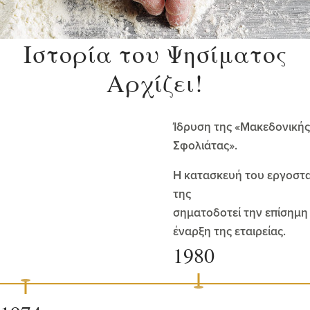
Ιστορία του Ψησίματος
Αρχίζει!
Ίδρυση της «Μακεδονικής
Σφολιάτας».
Η κατασκευή του εργοστ
της
σηματοδοτεί την επίσημη
έναρξη της εταιρείας.
1980