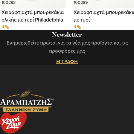
Χειροφτιαχτά μπουρεκάκια
Χειροφτιαχτά μπουρεκάκι
ολικής με τυρί Philadelphia
με τυρί
45g
45g
Newsletter
Ενημερωθείτε πρώτοι για τα νέα μας προϊόντα και τις
προσφορές μας
ΕΓΓΡΑΦΗ