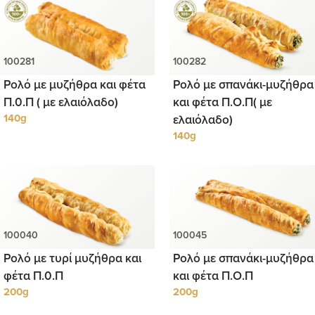
Ρολό με μυζήθρα και φέτα
Ρολό με σπανάκι-μυζήθρα
Π.0.Π ( με ελαιόλαδο)
και φέτα Π.Ο.Π( με
140g
ελαιόλαδο)
140g
Ρολό με τυρί μυζήθρα και
Ρολό με σπανάκι-μυζήθρα
φέτα Π.0.Π
και φέτα Π.Ο.Π
200g
200g