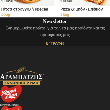
Πίτσα στρογγυλή special
Pizza ζαμπόν - μπέικον
200g
350g
Newsletter
Ενημερωθείτε πρώτοι για τα νέα μας προϊόντα και τις
προσφορές μας
ΕΓΓΡΑΦΗ