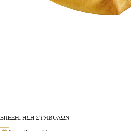
ΕΠΕΞΗΓΗΣΗ ΣΥΜΒΟΛΩΝ