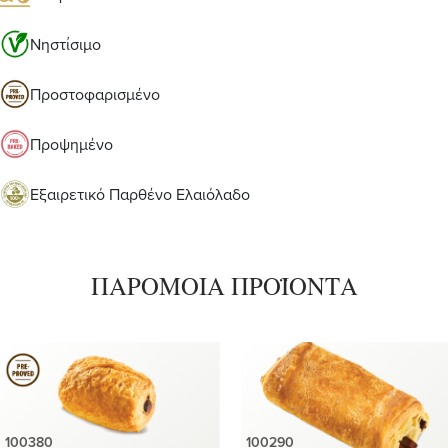
Νηστίσιμο
Προστοφαρισμένο
Προψημένο
Εξαιρετικό Παρθένο Ελαιόλαδο
ΠΑΡΟΜΟΙΑ ΠΡΟΪΟΝΤΑ