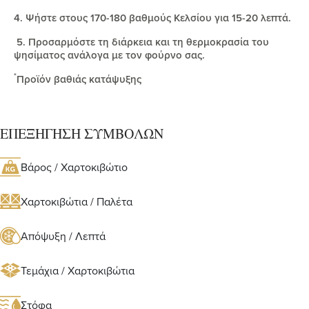
4. Ψήστε στους 170-180 βαθμούς Κελσίου για 15-20 λεπτά.
5. Προσαρμόστε τη διάρκεια και τη θερμοκρασία του
ψησίματος ανάλογα με τον φούρνο σας.
*
Προϊόν βαθιάς κατάψυξης
ΕΠΕΞΗΓΗΣΗ ΣΥΜΒΟΛΩΝ
Βάρος / Χαρτοκιβώτιο
Χαρτοκιβώτια / Παλέτα
Απόψυξη / Λεπτά
Τεμάχια / Χαρτοκιβώτια
Στόφα