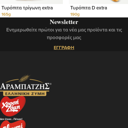
Τυρόπιτα τρίγωνη extra
Τυρόπιτα D extra
165g
190g
Newsletter
Ενημερωθείτε πρώτοι για τα νέα μας προϊόντα και τις
προσφορές μας
ΕΓΓΡΑΦΗ