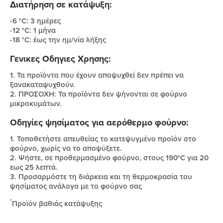
Διατήρηση σε κατάψυξη:
-6 °C: 3 ημέρες
-12 °C: 1 μήνα
-18 °C: έως την ημ/νία λήξης
Γενικες Οδηγιες Χρησης:
1. Τα προϊόντα που έχουν αποψυχθεί δεν πρέπει να
ξανακαταψυχθούν.
2. ΠΡΟΣΟΧΗ: Τα προϊόντα δεν ψήνονται σε φούρνο
μικροκυμάτων.
Οδηγίες ψησίματος για αερόθερμο φούρνο:
1. Τοποθετήστε απευθείας το κατεψυγμένο προϊόν στο
φούρνο, χωρίς να το αποψύξετε.
2. Ψήστε, σε προθερμασμένο φούρνο, στους 190°C για 20
εως 25 λεπτά.
3. Προσαρμόστε τη διάρκεια και τη θερμοκρασία του
ψησίματος ανάλογα με το φούρνο σας
*
Προϊόν βαθιάς κατάψυξης