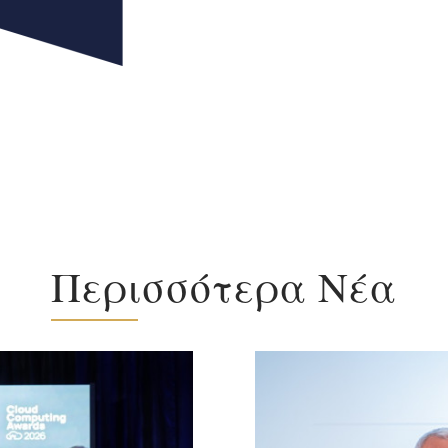
Περισσότερα Νέα