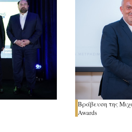
Βράβευση της Μιχ
Awards