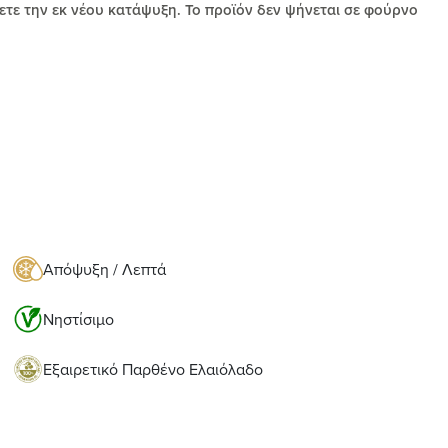
ετε την εκ νέου κατάψυξη. Το προϊόν δεν ψήνεται σε φούρνο
Απόψυξη / Λεπτά
Νηστίσιμο
Εξαιρετικό Παρθένο Ελαιόλαδο