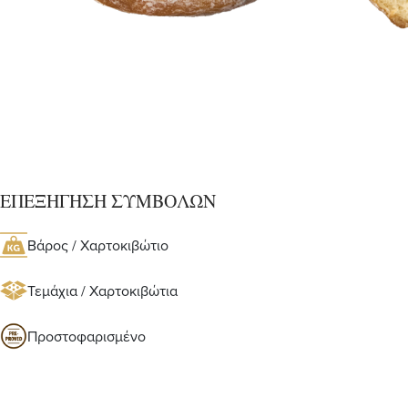
ΕΠΕΞΗΓΗΣΗ ΣΥΜΒΟΛΩΝ
Βάρος / Χαρτοκιβώτιο
Τεμάχια / Χαρτοκιβώτια
Προστοφαρισμένο